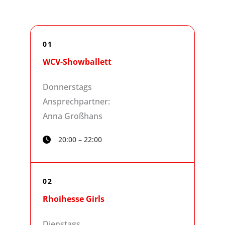
01
WCV-Showballett
Donnerstags
Ansprechpartner:
Anna Großhans
20:00 – 22:00
02
Rhoihesse Girls
Dienstags