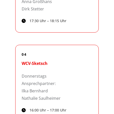
Anna Großhans
Dirk Stetter
17:30 Uhr – 18:15 Uhr
04
WCV-Sketsch
Donnerstags
Ansprechpartner:
Ilka Bernhard
Nathalie Saulheimer
16:00 Uhr – 17:00 Uhr