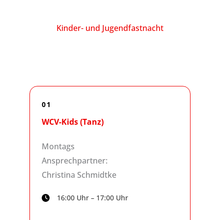
Kinder- und Jugendfastnacht
01
WCV-Kids (Tanz)
Montags
Ansprechpartner:
Christina Schmidtke
16:00 Uhr – 17:00 Uhr