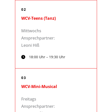
02
WCV-Teens (Tanz)
Mittwochs
Ansprechpartner:
Leoni Hiß
18:00 Uhr – 19:30 Uhr
03
WCV-Mini-Musical
Freitags
Ansprechpartner: