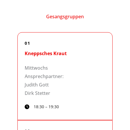
Gesangsgruppen
01
Kneppsches Kraut
Mittwochs
Ansprechpartner:
Judith Gott
Dirk Stetter
18:30 – 19:30