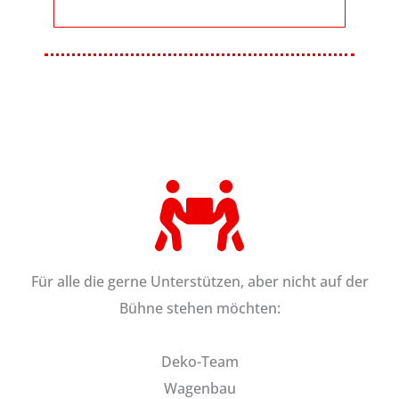
Für alle die gerne Unterstützen, aber nicht auf der
Bühne stehen möchten:
Deko-Team
Wagenbau