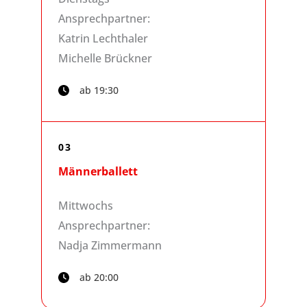
Ansprechpartner:
Katrin Lechthaler
Michelle Brückner
ab 19:30
03
Männerballett
Mittwochs
Ansprechpartner:
Nadja Zimmermann
ab 20:00