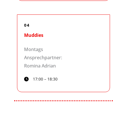
04
Muddies
Montags
Ansprechpartner:
Romina Adrian
17:00 – 18:30