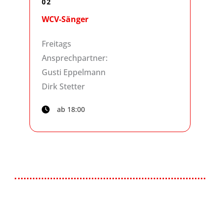
02
WCV-Sänger
Freitags
Ansprechpartner:
Gusti Eppelmann
Dirk Stetter
ab 18:00