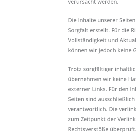
verursacht werden.
Die Inhalte unserer Seite
Sorgfalt erstellt. Für die R
Vollständigkeit und Aktual
können wir jedoch keine
Trotz sorgfältiger inhaltli
übernehmen wir keine Haft
externer Links. Für den In
Seiten sind ausschließlich
verantwortlich. Die verli
zum Zeitpunkt der Verlin
Rechtsverstöße überprüft