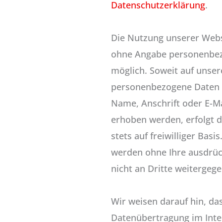
Datenschutzerklärung
.
Die Nutzung unserer Webse
ohne Angabe personenbe
möglich. Soweit auf unser
personenbezogene Daten (
Name, Anschrift oder E-M
erhoben werden, erfolgt d
stets auf freiwilliger Basi
werden ohne Ihre ausdrü
nicht an Dritte weitergeg
Wir weisen darauf hin, das
Datenübertragung im Inter