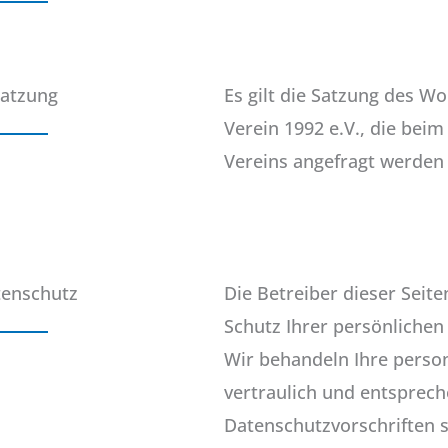
atzung
Es gilt die Satzung des W
Verein 1992 e.V., die bei
Vereins angefragt werden
enschutz
Die Betreiber dieser Sei
Schutz Ihrer persönlichen
Wir behandeln Ihre pers
vertraulich und entsprech
Datenschutzvorschriften 