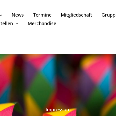
News
Termine
Mitgliedschaft
Grupp
tellen
Merchandise
Impressum