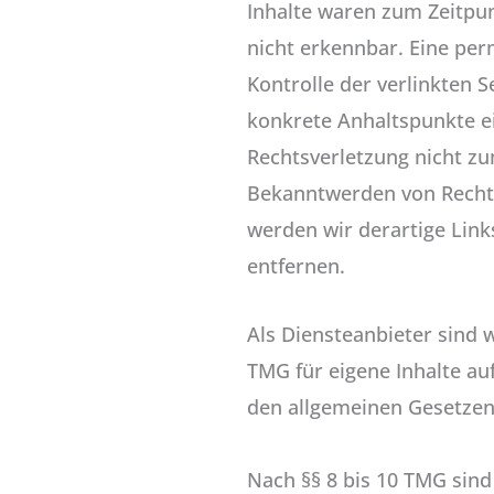
Inhalte waren zum Zeitpu
nicht erkennbar. Eine per
Kontrolle der verlinkten S
konkrete Anhaltspunkte e
Rechtsverletzung nicht zu
Bekanntwerden von Recht
werden wir derartige Lin
entfernen.
Als Diensteanbieter sind 
TMG für eigene Inhalte au
den allgemeinen Gesetzen
Nach §§ 8 bis 10 TMG sind 