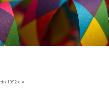
in 1992 e.V.