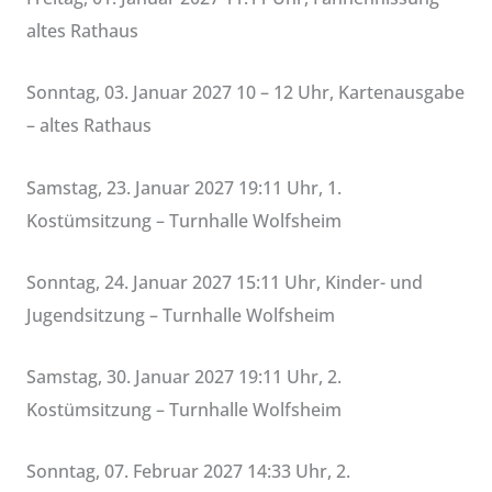
altes Rathaus
Sonntag, 03. Januar 2027 10 – 12 Uhr, Kartenausgabe
– altes Rathaus
Samstag, 23. Januar 2027 19:11 Uhr, 1.
Kostümsitzung – Turnhalle Wolfsheim
Sonntag, 24. Januar 2027 15:11 Uhr, Kinder- und
Jugendsitzung – Turnhalle Wolfsheim
Samstag, 30. Januar 2027 19:11 Uhr, 2.
Kostümsitzung – Turnhalle Wolfsheim
Sonntag, 07. Februar 2027 14:33 Uhr, 2.