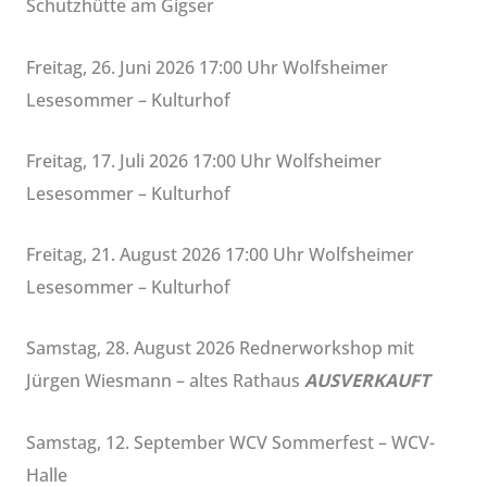
Schutzhütte am Gigser
Freitag, 26. Juni 2026 17:00 Uhr Wolfsheimer
Lesesommer – Kulturhof
Freitag, 17. Juli 2026 17:00 Uhr Wolfsheimer
Lesesommer – Kulturhof
Freitag, 21. August 2026 17:00 Uhr Wolfsheimer
Lesesommer – Kulturhof
Samstag, 28. August 2026 Rednerworkshop mit
Jürgen Wiesmann – altes Rathaus
AUSVERKAUFT
Samstag, 12. September WCV Sommerfest – WCV-
Halle