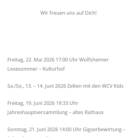
Wir freuen uns auf Dich!
Freitag, 22. Mai 2026 17:00 Uhr Wolfsheimer
Lesesommer – Kulturhof
Sa./So., 13. – 14. Juni 2026 Zelten mit den WCV Kids
Freitag, 19. Juni 2026 19:33 Uhr
Jahreshauptversammlung – altes Rathaus
Sonntag, 21. Juni 2026 14:00 Uhr Gigserbewirtung –