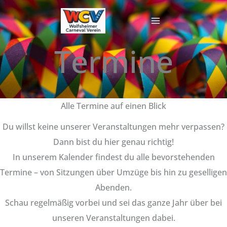
Zum
Inhalt
springen
Termine
Alle Termine auf einen Blick
Du willst keine unserer Veranstaltungen mehr verpassen?
Dann bist du hier genau richtig!
In unserem Kalender findest du alle bevorstehenden
Termine – von Sitzungen über Umzüge bis hin zu geselligen
Abenden.
Schau regelmäßig vorbei und sei das ganze Jahr über bei
unseren Veranstaltungen dabei.