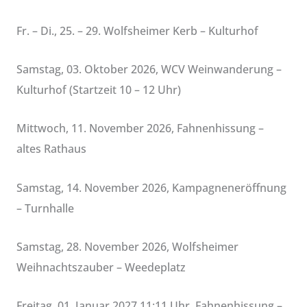
Fr. – Di., 25. – 29. Wolfsheimer Kerb – Kulturhof
Samstag, 03. Oktober 2026, WCV Weinwanderung –
Kulturhof (Startzeit 10 – 12 Uhr)
Mittwoch, 11. November 2026, Fahnenhissung –
altes Rathaus
Samstag, 14. November 2026, Kampagneneröffnung
– Turnhalle
Samstag, 28. November 2026, Wolfsheimer
Weihnachtszauber – Weedeplatz
Freitag, 01. Januar 2027 11:11 Uhr, Fahnenhissung –