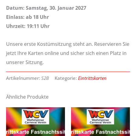
Datum: Samstag, 30. Januar 2027
Einlass: ab 18 Uhr
Uhrzeit: 19:11 Uhr
Unsere erste Kostümsitzung steht an. Reservieren Sie
jetzt Ihre Karten online und sicher sich einen Platz in
unserer Sitzung.
Artikelnummer:
S2B
Kategorie:
Eintrittskarten
Ähnliche Produkte