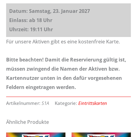
Datum: Samstag, 23. Januar 2027
Einlass: ab 18 Uhr
Uhrzeit: 19:11 Uhr
Für unsere Aktiven gibt es eine kostenfreie Karte.
Bitte beachten! Damit die Reservierung gültig ist,
müssen zwingend die Namen der Aktiven bzw.
Kartennutzer unten in den dafür vorgesehenen
Feldern eingetragen werden.
Artikelnummer:
S1A
Kategorie:
Eintrittskarten
Ähnliche Produkte